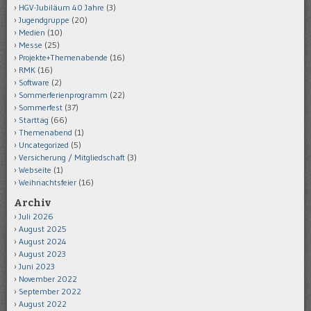
HGV-Jubiläum 40 Jahre
(3)
Jugendgruppe
(20)
Medien
(10)
Messe
(25)
Projekte+Themenabende
(16)
RMK
(16)
Software
(2)
Sommerferienprogramm
(22)
Sommerfest
(37)
Starttag
(66)
Themenabend
(1)
Uncategorized
(5)
Versicherung / Mitgliedschaft
(3)
Webseite
(1)
Weihnachtsfeier
(16)
Archiv
Juli 2026
August 2025
August 2024
August 2023
Juni 2023
November 2022
September 2022
August 2022