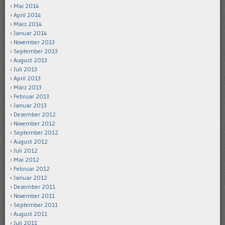
Mai 2014
April 2014
März 2014
Januar 2014
November 2013
September 2013
August 2013
Juli 2013
April 2013
März 2013
Februar 2013
Januar 2013
Dezember 2012
November 2012
September 2012
August 2012
Juli 2012
Mai 2012
Februar 2012
Januar 2012
Dezember 2011
November 2011
September 2011
August 2011
Juli 2011