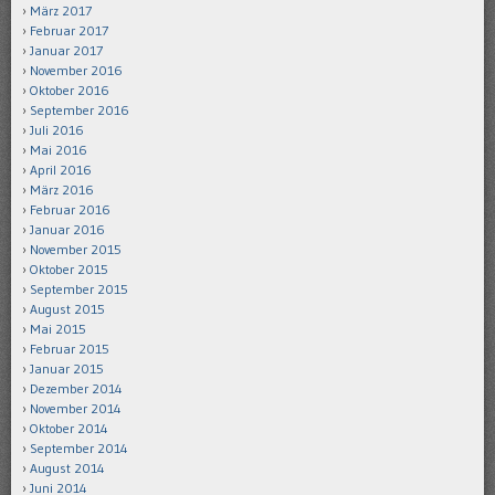
März 2017
Februar 2017
Januar 2017
November 2016
Oktober 2016
September 2016
Juli 2016
Mai 2016
April 2016
März 2016
Februar 2016
Januar 2016
November 2015
Oktober 2015
September 2015
August 2015
Mai 2015
Februar 2015
Januar 2015
Dezember 2014
November 2014
Oktober 2014
September 2014
August 2014
Juni 2014