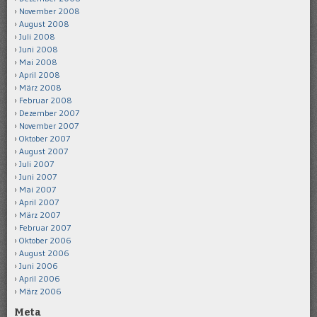
November 2008
August 2008
Juli 2008
Juni 2008
Mai 2008
April 2008
März 2008
Februar 2008
Dezember 2007
November 2007
Oktober 2007
August 2007
Juli 2007
Juni 2007
Mai 2007
April 2007
März 2007
Februar 2007
Oktober 2006
August 2006
Juni 2006
April 2006
März 2006
Meta