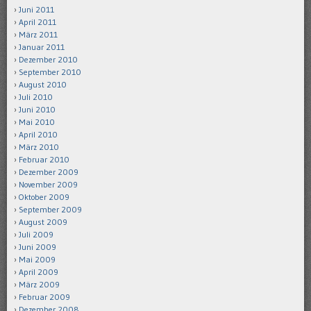
Juni 2011
April 2011
März 2011
Januar 2011
Dezember 2010
September 2010
August 2010
Juli 2010
Juni 2010
Mai 2010
April 2010
März 2010
Februar 2010
Dezember 2009
November 2009
Oktober 2009
September 2009
August 2009
Juli 2009
Juni 2009
Mai 2009
April 2009
März 2009
Februar 2009
Dezember 2008