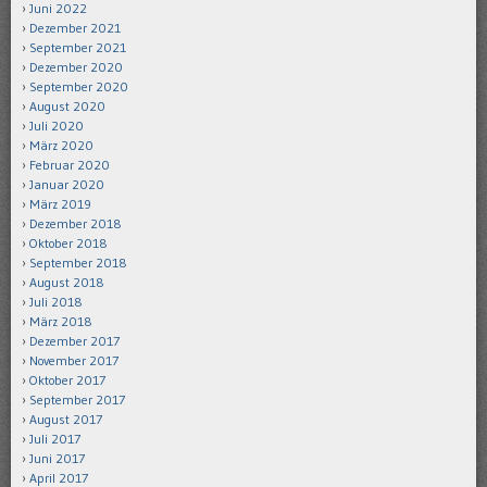
Juni 2022
Dezember 2021
September 2021
Dezember 2020
September 2020
August 2020
Juli 2020
März 2020
Februar 2020
Januar 2020
März 2019
Dezember 2018
Oktober 2018
September 2018
August 2018
Juli 2018
März 2018
Dezember 2017
November 2017
Oktober 2017
September 2017
August 2017
Juli 2017
Juni 2017
April 2017