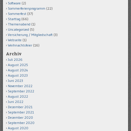
Software
(2)
Sommerferienprogramm
(22)
Sommerfest
(37)
Starttag
(66)
Themenabend
(1)
Uncategorized
(5)
Versicherung / Mitgliedschaft
(3)
Webseite
(1)
Weihnachtsfeier
(16)
Archiv
Juli 2026
August 2025
August 2024
August 2023
Juni 2023
November 2022
September 2022
August 2022
Juni 2022
Dezember 2021
September 2021
Dezember 2020
September 2020
August 2020