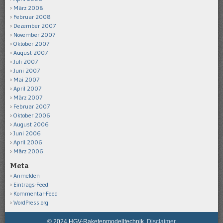
März 2008
Februar 2008
Dezember 2007
November 2007
Oktober 2007
August 2007
Juli 2007
Juni 2007
Mai 2007
April 2007
März 2007
Februar 2007
Oktober 2006
August 2006
Juni 2006
April 2006
März 2006
Meta
Anmelden
Eintrags-Feed
Kommentar-Feed
WordPress.org
© 2024 HGV-Raketenmodelltechnik,
Disclaimer