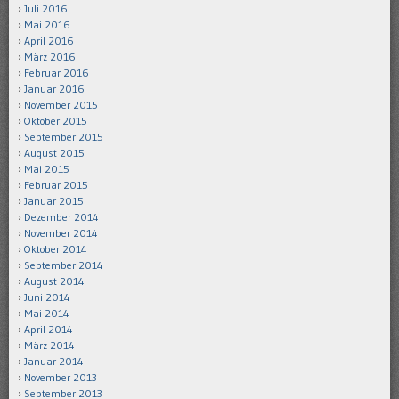
Juli 2016
Mai 2016
April 2016
März 2016
Februar 2016
Januar 2016
November 2015
Oktober 2015
September 2015
August 2015
Mai 2015
Februar 2015
Januar 2015
Dezember 2014
November 2014
Oktober 2014
September 2014
August 2014
Juni 2014
Mai 2014
April 2014
März 2014
Januar 2014
November 2013
September 2013