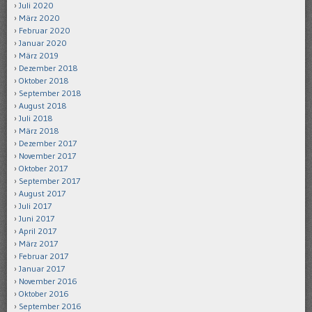
Juli 2020
März 2020
Februar 2020
Januar 2020
März 2019
Dezember 2018
Oktober 2018
September 2018
August 2018
Juli 2018
März 2018
Dezember 2017
November 2017
Oktober 2017
September 2017
August 2017
Juli 2017
Juni 2017
April 2017
März 2017
Februar 2017
Januar 2017
November 2016
Oktober 2016
September 2016