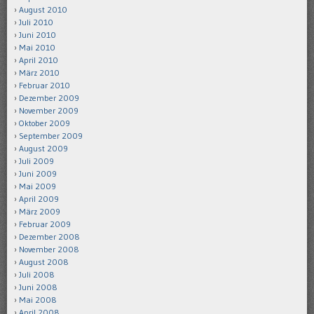
August 2010
Juli 2010
Juni 2010
Mai 2010
April 2010
März 2010
Februar 2010
Dezember 2009
November 2009
Oktober 2009
September 2009
August 2009
Juli 2009
Juni 2009
Mai 2009
April 2009
März 2009
Februar 2009
Dezember 2008
November 2008
August 2008
Juli 2008
Juni 2008
Mai 2008
April 2008