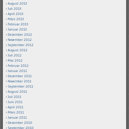
August 2013
Juli 2013
April 2013
März 2013
Februar 2013
Januar 2013
Dezember 2012
November 2012
September 2012
August 2012
Juli 2012
Mai 2012
Februar 2012
Januar 2012
Dezember 2011
November 2011
September 2011
August 2011
Juli 2011
Juni 2011
April 2011
März 2011
Januar 2011
Dezember 2010
September 2010