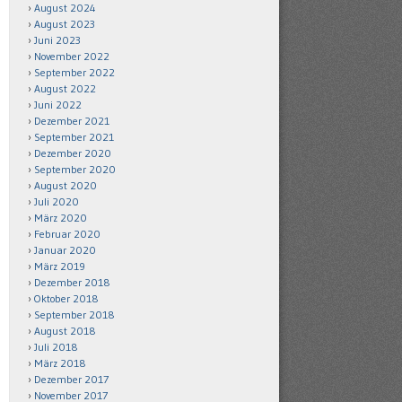
August 2024
August 2023
Juni 2023
November 2022
September 2022
August 2022
Juni 2022
Dezember 2021
September 2021
Dezember 2020
September 2020
August 2020
Juli 2020
März 2020
Februar 2020
Januar 2020
März 2019
Dezember 2018
Oktober 2018
September 2018
August 2018
Juli 2018
März 2018
Dezember 2017
November 2017