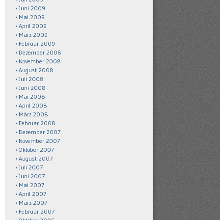
Juni 2009
Mai 2009
April 2009
März 2009
Februar 2009
Dezember 2008
November 2008
August 2008
Juli 2008
Juni 2008
Mai 2008
April 2008
März 2008
Februar 2008
Dezember 2007
November 2007
Oktober 2007
August 2007
Juli 2007
Juni 2007
Mai 2007
April 2007
März 2007
Februar 2007