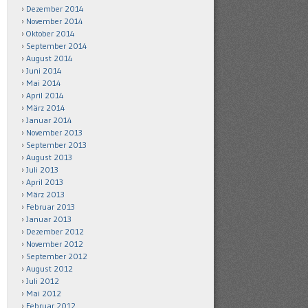
Dezember 2014
November 2014
Oktober 2014
September 2014
August 2014
Juni 2014
Mai 2014
April 2014
März 2014
Januar 2014
November 2013
September 2013
August 2013
Juli 2013
April 2013
März 2013
Februar 2013
Januar 2013
Dezember 2012
November 2012
September 2012
August 2012
Juli 2012
Mai 2012
Februar 2012