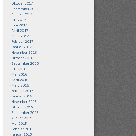
Oktober 2017
September 2017
August 2017
Juli 2017
Juni 2017
April 2017
März 2017
Februar 2017
Januar 2017
November 2016
Oktober 2016
September 2016
Juli 2016
Mai 2016
April 2016
März 2016
Februar 2016
Januar 2016
November 2015
Oktober 2015
September 2015
August 2015
Mai 2015
Februar 2015
Januar 2015