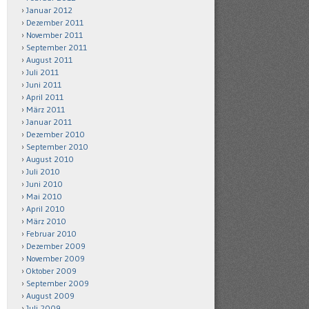
Januar 2012
Dezember 2011
November 2011
September 2011
August 2011
Juli 2011
Juni 2011
April 2011
März 2011
Januar 2011
Dezember 2010
September 2010
August 2010
Juli 2010
Juni 2010
Mai 2010
April 2010
März 2010
Februar 2010
Dezember 2009
November 2009
Oktober 2009
September 2009
August 2009
Juli 2009