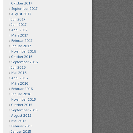
Oktober 2017
September 2017
August 2017
Juli 2017
Juni 2017
April 2017
März 2017
Februar 2017
Januar 2017
November 2016
Oktober 2016
September 2016
Juli 2016
Mai 2016
April 2016
März 2016
Februar 2016
Januar 2016
November 2015
Oktober 2015
September 2015
August 2015
Mai 2015
Februar 2015
Januar 2015