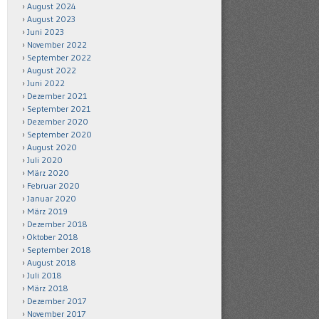
August 2024
August 2023
Juni 2023
November 2022
September 2022
August 2022
Juni 2022
Dezember 2021
September 2021
Dezember 2020
September 2020
August 2020
Juli 2020
März 2020
Februar 2020
Januar 2020
März 2019
Dezember 2018
Oktober 2018
September 2018
August 2018
Juli 2018
März 2018
Dezember 2017
November 2017