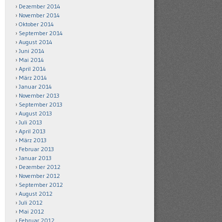
Dezember 2014
November 2014
Oktober 2014
September 2014
August 2014
Juni 2014
Mai 2014
April 2014
März 2014
Januar 2014
November 2013
September 2013
August 2013
Juli 2013
April 2013
März 2013
Februar 2013
Januar 2013
Dezember 2012
November 2012
September 2012
August 2012
Juli 2012
Mai 2012
Februar 2012