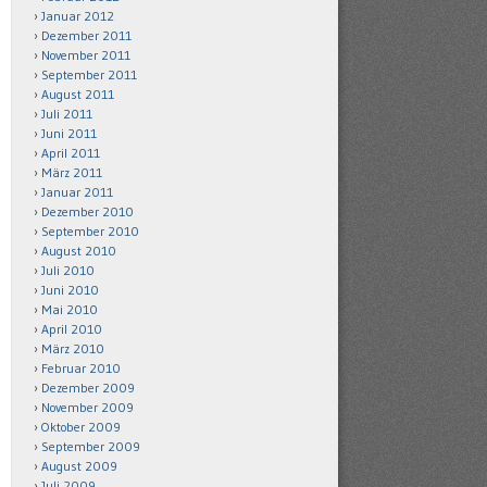
Januar 2012
Dezember 2011
November 2011
September 2011
August 2011
Juli 2011
Juni 2011
April 2011
März 2011
Januar 2011
Dezember 2010
September 2010
August 2010
Juli 2010
Juni 2010
Mai 2010
April 2010
März 2010
Februar 2010
Dezember 2009
November 2009
Oktober 2009
September 2009
August 2009
Juli 2009