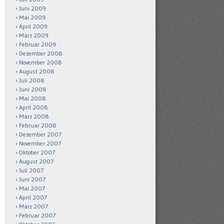
Juni 2009
Mai 2009
April 2009
März 2009
Februar 2009
Dezember 2008
November 2008
August 2008
Juli 2008
Juni 2008
Mai 2008
April 2008
März 2008
Februar 2008
Dezember 2007
November 2007
Oktober 2007
August 2007
Juli 2007
Juni 2007
Mai 2007
April 2007
März 2007
Februar 2007