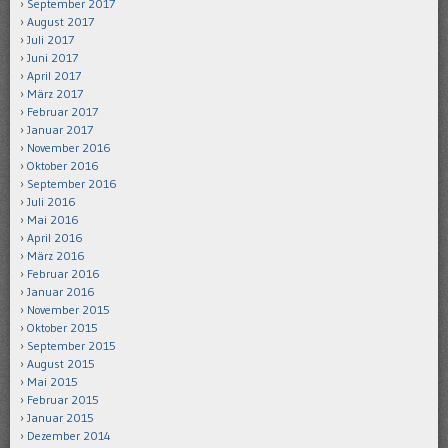
September 2017
August 2017
Juli 2017
Juni 2017
April 2017
März 2017
Februar 2017
Januar 2017
November 2016
Oktober 2016
September 2016
Juli 2016
Mai 2016
April 2016
März 2016
Februar 2016
Januar 2016
November 2015
Oktober 2015
September 2015
August 2015
Mai 2015
Februar 2015
Januar 2015
Dezember 2014