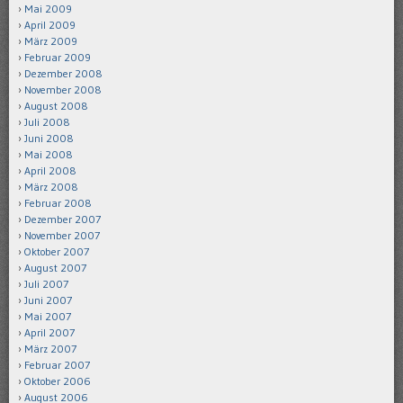
Mai 2009
April 2009
März 2009
Februar 2009
Dezember 2008
November 2008
August 2008
Juli 2008
Juni 2008
Mai 2008
April 2008
März 2008
Februar 2008
Dezember 2007
November 2007
Oktober 2007
August 2007
Juli 2007
Juni 2007
Mai 2007
April 2007
März 2007
Februar 2007
Oktober 2006
August 2006