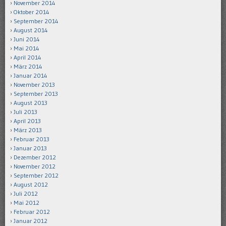
November 2014
Oktober 2014
September 2014
August 2014
Juni 2014
Mai 2014
April 2014
März 2014
Januar 2014
November 2013
September 2013
August 2013
Juli 2013
April 2013
März 2013
Februar 2013
Januar 2013
Dezember 2012
November 2012
September 2012
August 2012
Juli 2012
Mai 2012
Februar 2012
Januar 2012