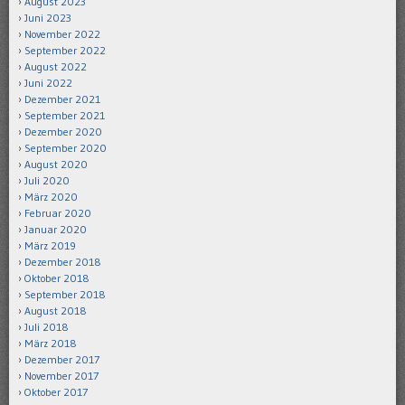
August 2023
Juni 2023
November 2022
September 2022
August 2022
Juni 2022
Dezember 2021
September 2021
Dezember 2020
September 2020
August 2020
Juli 2020
März 2020
Februar 2020
Januar 2020
März 2019
Dezember 2018
Oktober 2018
September 2018
August 2018
Juli 2018
März 2018
Dezember 2017
November 2017
Oktober 2017