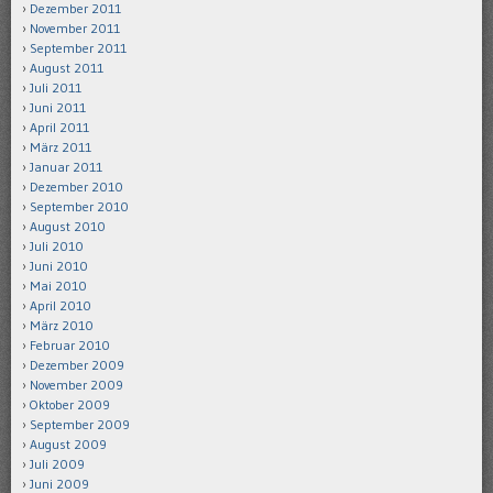
Dezember 2011
November 2011
September 2011
August 2011
Juli 2011
Juni 2011
April 2011
März 2011
Januar 2011
Dezember 2010
September 2010
August 2010
Juli 2010
Juni 2010
Mai 2010
April 2010
März 2010
Februar 2010
Dezember 2009
November 2009
Oktober 2009
September 2009
August 2009
Juli 2009
Juni 2009