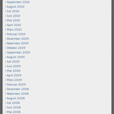
September 2010
August 2010
Juli 2010
Juni 2010
Mai 2010
April 2010
März 2010
Februar 2010
Dezember 2009
November 2009
Oktober 2009
September 2009
August 2009
Juli 2009
Juni 2009
Mai 2009
April 2009
März 2009
Februar 2009
Dezember 2008
November 2008
August 2008
Juli 2008
Juni 2008
Mai 2008