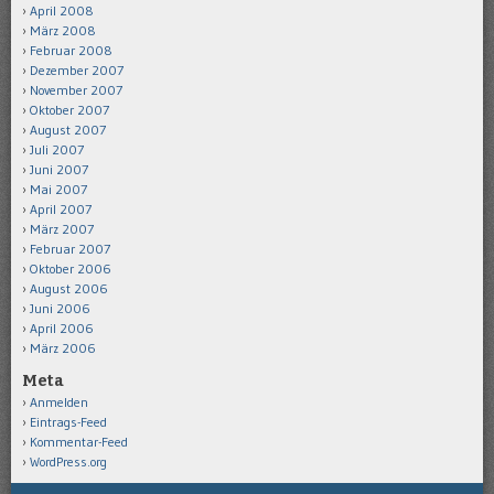
April 2008
März 2008
Februar 2008
Dezember 2007
November 2007
Oktober 2007
August 2007
Juli 2007
Juni 2007
Mai 2007
April 2007
März 2007
Februar 2007
Oktober 2006
August 2006
Juni 2006
April 2006
März 2006
Meta
Anmelden
Eintrags-Feed
Kommentar-Feed
WordPress.org