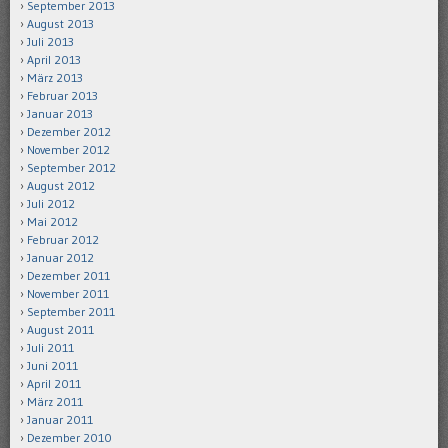
September 2013
August 2013
Juli 2013
April 2013
März 2013
Februar 2013
Januar 2013
Dezember 2012
November 2012
September 2012
August 2012
Juli 2012
Mai 2012
Februar 2012
Januar 2012
Dezember 2011
November 2011
September 2011
August 2011
Juli 2011
Juni 2011
April 2011
März 2011
Januar 2011
Dezember 2010