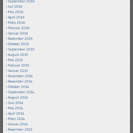
September 2016
Juli 2016
Mai 2016
April 2016
März 2016
Februar 2016
Januar 2016
November 2015
Oktober 2015
September 2015
August 2015
Mai 2015
Februar 2015
Januar 2015
Dezember 2014
November 2014
Oktober 2014
September 2014
August 2014
Juni 2014
Mai 2014
April 2014
März 2014
Januar 2014
November 2013