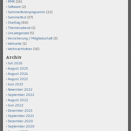
RMK
(16)
Software
(2)
Sommerferienprogramm
(22)
Sommerfest
(37)
Starttag
(66)
Themenabend
(1)
Uncategorized
(5)
Versicherung / Mitgliedschaft
(3)
Webseite
(1)
Weihnachtsfeier
(16)
Archiv
Juli 2026
August 2025
August 2024
August 2023
Juni 2023
November 2022
September 2022
August 2022
Juni 2022
Dezember 2021
September 2021
Dezember 2020
September 2020