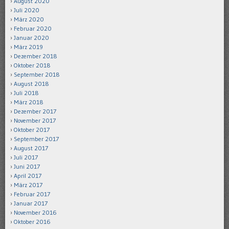
August 2020
Juli 2020
März 2020
Februar 2020
Januar 2020
März 2019
Dezember 2018
Oktober 2018
September 2018
August 2018
Juli 2018
März 2018
Dezember 2017
November 2017
Oktober 2017
September 2017
August 2017
Juli 2017
Juni 2017
April 2017
März 2017
Februar 2017
Januar 2017
November 2016
Oktober 2016